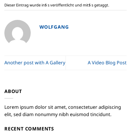
Dieser Eintrag wurde in$ s veröffentlicht und mit$ s getaggt.
WOLFGANG
Another post with A Gallery
A Video Blog Post
ABOUT
Lorem ipsum dolor sit amet, consectetuer adipiscing
elit, sed diam nonummy nibh euismod tincidunt.
RECENT COMMENTS