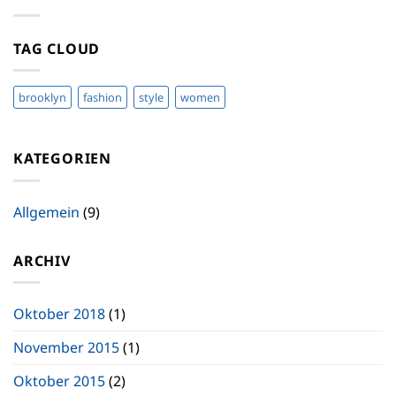
TAG CLOUD
brooklyn
fashion
style
women
KATEGORIEN
Allgemein
(9)
ARCHIV
Oktober 2018
(1)
November 2015
(1)
Oktober 2015
(2)