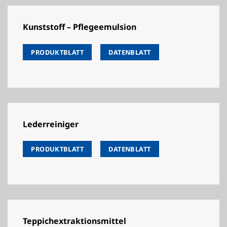
Kunststoff – Pflegeemulsion
PRODUKTBLATT
DATENBLATT
Lederreiniger
PRODUKTBLATT
DATENBLATT
Teppichextraktionsmittel