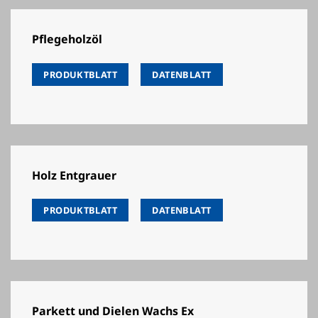
Pflegeholzöl
PRODUKTBLATT
DATENBLATT
Holz Entgrauer
PRODUKTBLATT
DATENBLATT
Parkett und Dielen Wachs Ex