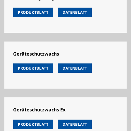
PRODUKTBLATT
DATENBLATT
Geräteschutzwachs
PRODUKTBLATT
DATENBLATT
Geräteschutzwachs Ex
PRODUKTBLATT
DATENBLATT