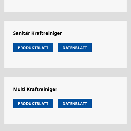
Sanitär Kraftreiniger
PRODUKTBLATT
DATENBLATT
Multi Kraftreiniger
PRODUKTBLATT
DATENBLATT