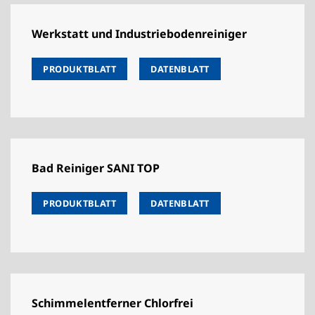
Werkstatt und Industriebodenreiniger
PRODUKTBLATT
DATENBLATT
Bad Reiniger SANI TOP
PRODUKTBLATT
DATENBLATT
Schimmelentferner Chlorfrei