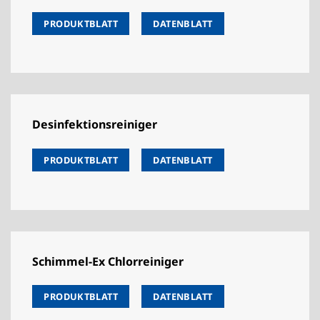
PRODUKTBLATT
DATENBLATT
Desinfektionsreiniger
PRODUKTBLATT
DATENBLATT
Schimmel-Ex Chlorreiniger
PRODUKTBLATT
DATENBLATT