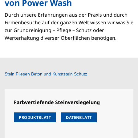
von Power Wash
Durch unsere Erfahrungen aus der Praxis und durch
Firmenbesuche auf der ganzen Welt wissen wir was Sie
zur Grundreinigung – Pflege – Schutz oder
Werterhaltung diverser Oberflächen benötigen.
Stein Fliesen Beton und
Kunststein
Schutz
Farbvertiefende Steinversiegelung
PRODUKTBLATT
DATENBLATT