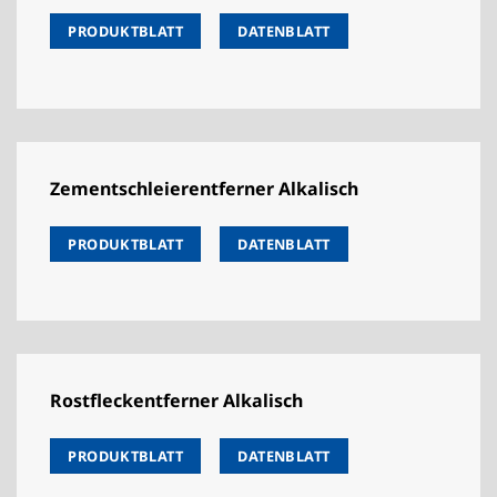
PRODUKTBLATT
DATENBLATT
Zementschleierentferner Alkalisch
PRODUKTBLATT
DATENBLATT
Rostfleckentferner Alkalisch
PRODUKTBLATT
DATENBLATT