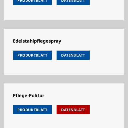
PRODUKTBLATT
DATENBLATT
Edelstahlpflegespray
PRODUKTBLATT
DATENBLATT
Pflege-Politur
PRODUKTBLATT
DATENBLATT