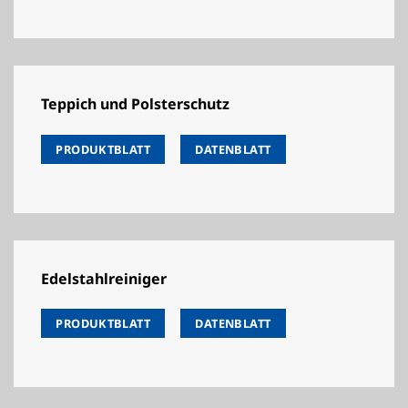
Teppich und Polsterschutz
PRODUKTBLATT
DATENBLATT
Edelstahlreiniger
PRODUKTBLATT
DATENBLATT