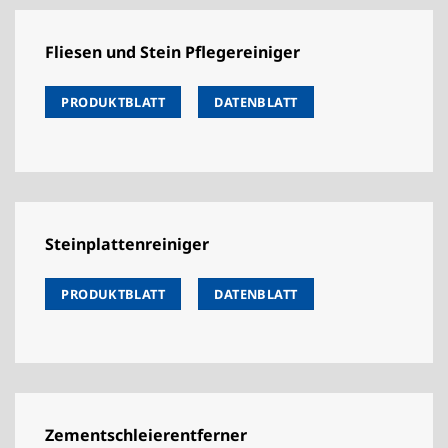
Fliesen und Stein Pflegereiniger
PRODUKTBLATT
DATENBLATT
Steinplattenreiniger
PRODUKTBLATT
DATENBLATT
Zementschleierentferner