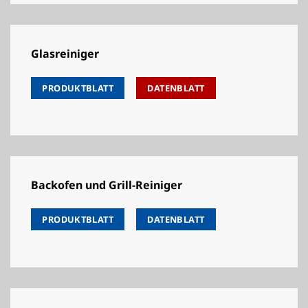
Glasreiniger
PRODUKTBLATT
DATENBLATT
Backofen und Grill-Reiniger
PRODUKTBLATT
DATENBLATT