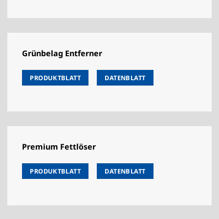
Grünbelag Entferner
PRODUKTBLATT
DATENBLATT
Premium Fettlöser
PRODUKTBLATT
DATENBLATT