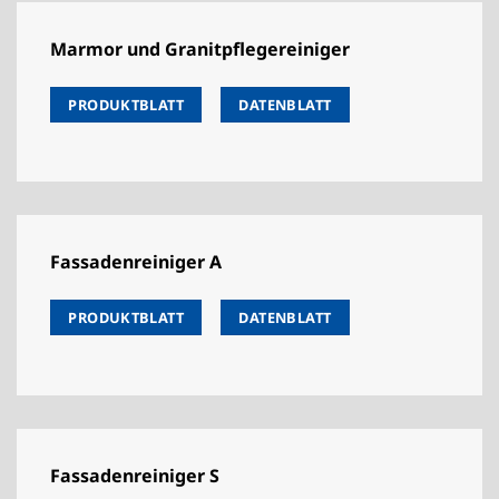
Marmor und Granitpflegereiniger
PRODUKTBLATT
DATENBLATT
Fassadenreiniger A
PRODUKTBLATT
DATENBLATT
Fassadenreiniger S