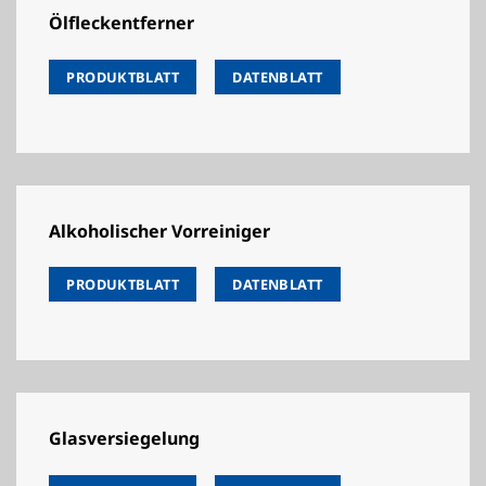
Ölfleckentferner
PRODUKTBLATT
DATENBLATT
Alkoholischer Vorreiniger
PRODUKTBLATT
DATENBLATT
Glasversiegelung