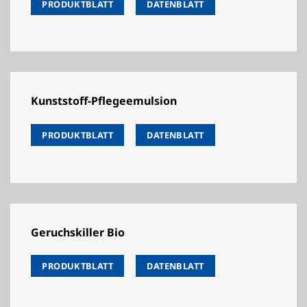
PRODUKTBLATT
DATENBLATT
Kunststoff-Pflegeemulsion
PRODUKTBLATT
DATENBLATT
Geruchskiller Bio
PRODUKTBLATT
DATENBLATT