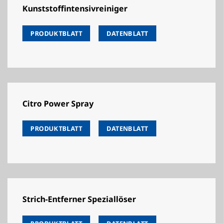
Kunststoffintensivreiniger
PRODUKTBLATT
DATENBLATT
Citro Power Spray
PRODUKTBLATT
DATENBLATT
Strich-Entferner Speziallöser