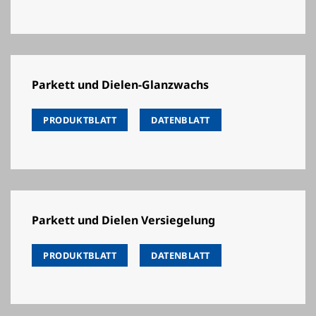
Parkett und Dielen-Glanzwachs
PRODUKTBLATT
DATENBLATT
Parkett und Dielen Versiegelung
PRODUKTBLATT
DATENBLATT