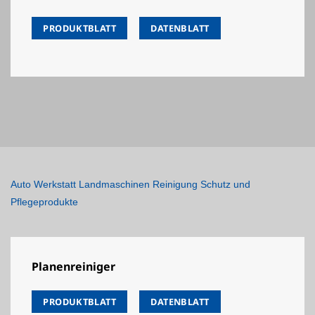
PRODUKTBLATT
DATENBLATT
Auto Werkstatt Landmaschinen Reinigung Schutz und
Pflegeprodukte
Planenreiniger
PRODUKTBLATT
DATENBLATT