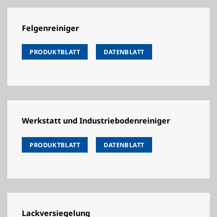
Felgenreiniger
PRODUKTBLATT
DATENBLATT
Werkstatt und Industriebodenreiniger
PRODUKTBLATT
DATENBLATT
Lackversiegelung