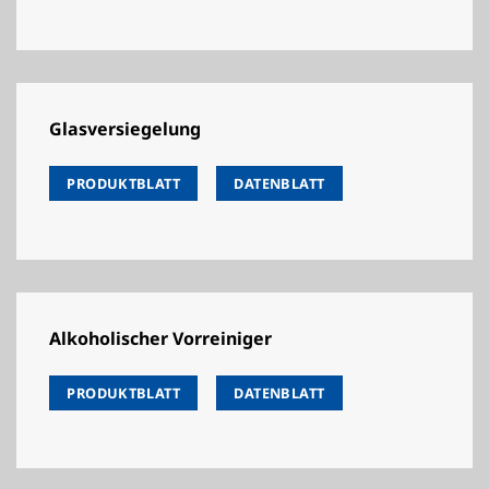
Glasversiegelung
PRODUKTBLATT
DATENBLATT
Alkoholischer Vorreiniger
PRODUKTBLATT
DATENBLATT