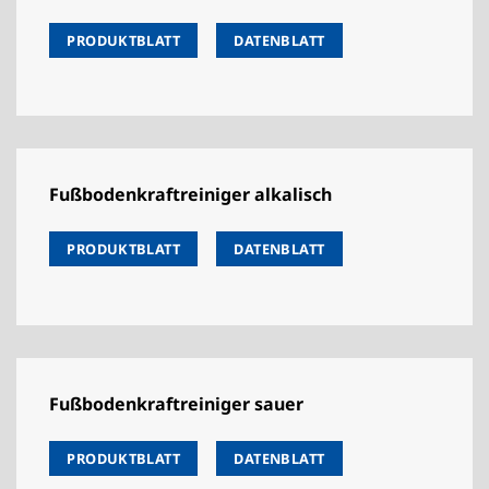
PRODUKTBLATT
DATENBLATT
Fußbodenkraftreiniger alkalisch
PRODUKTBLATT
DATENBLATT
Fußbodenkraftreiniger sauer
PRODUKTBLATT
DATENBLATT