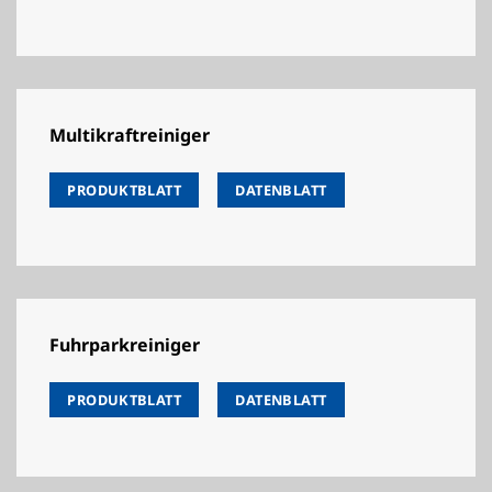
Multikraftreiniger
PRODUKTBLATT
DATENBLATT
Fuhrparkreiniger
PRODUKTBLATT
DATENBLATT