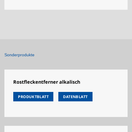
Sonderprodukte
Rostfleckentferner alkalisch
PRODUKTBLATT
DATENBLATT