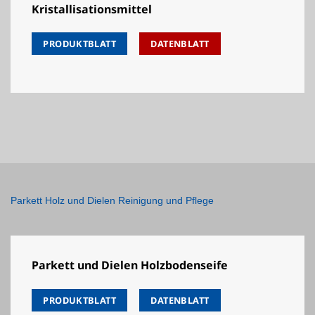
Kristallisationsmittel
PRODUKTBLATT
DATENBLATT
Parkett Holz und Dielen Reinigung und Pflege
Parkett und Dielen Holzbodenseife
PRODUKTBLATT
DATENBLATT