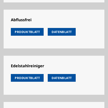
Abflussfrei
PRODUKTBLATT
DATENBLATT
Edelstahlreiniger
PRODUKTBLATT
DATENBLATT