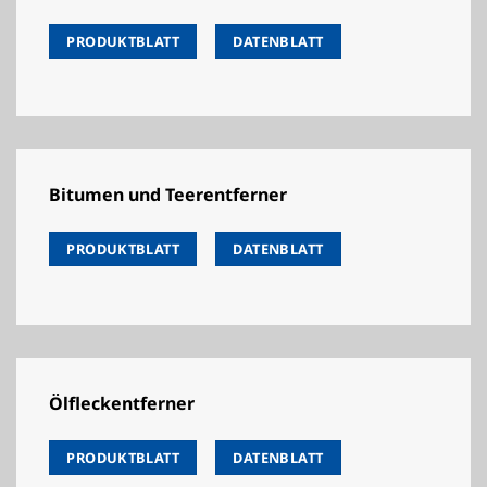
PRODUKTBLATT
DATENBLATT
Bitumen und Teerentferner
PRODUKTBLATT
DATENBLATT
Ölfleckentferner
PRODUKTBLATT
DATENBLATT