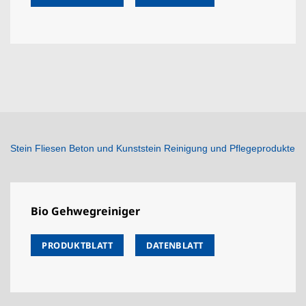
Stein Fliesen Beton und Kunststein Reinigung und Pflegeprodukte
Bio Gehwegreiniger
PRODUKTBLATT
DATENBLATT