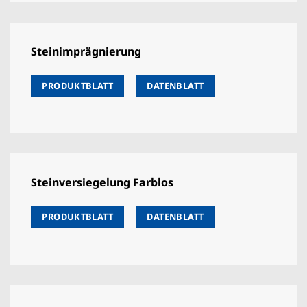
Steinimprägnierung
PRODUKTBLATT
DATENBLATT
Steinversiegelung Farblos
PRODUKTBLATT
DATENBLATT