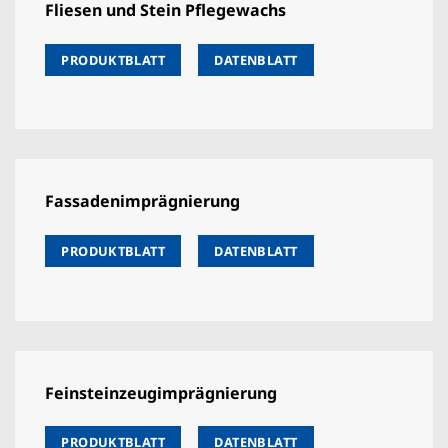
Fliesen und Stein Pflegewachs
PRODUKTBLATT
DATENBLATT
Fassadenimprägnierung
PRODUKTBLATT
DATENBLATT
Feinsteinzeugimprägnierung
PRODUKTBLATT
DATENBLATT